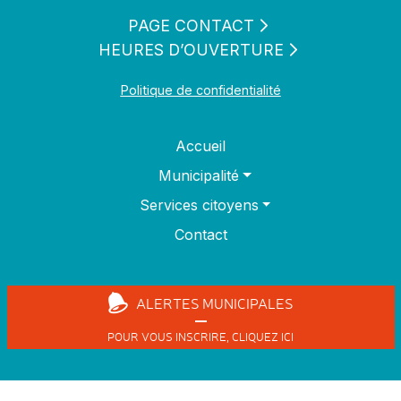
PAGE CONTACT
HEURES D’OUVERTURE
Politique de confidentialité
Accueil
Municipalité
Services citoyens
Contact
ALERTES
MUNICIPALES
POUR VOUS INSCRIRE,
CLIQUEZ ICI