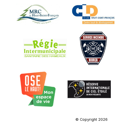
© Copyright 2026