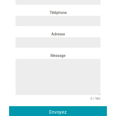
Téléphone
Adresse
Message
0 / 180
Envoyez