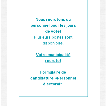
Nous recrutons du
personnel pour les jours
de vote!
Plusieurs postes sont
disponibles.
Votre municipalité
recrute!
Formulaire de
candidature *Personnel
électoral*