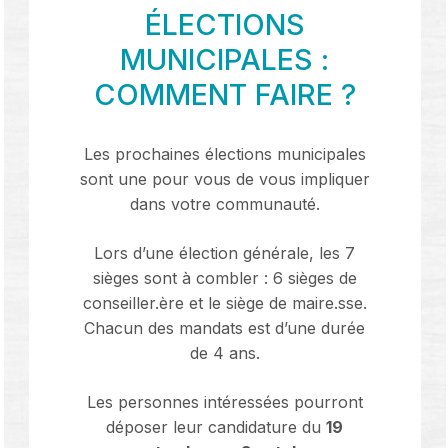
ÉLECTIONS
MUNICIPALES :
COMMENT FAIRE ?
Les prochaines élections municipales
sont une pour vous de vous impliquer
dans votre communauté.
Lors d’une élection générale, les 7
sièges sont à combler : 6 sièges de
conseiller.ère et le siège de maire.sse.
Chacun des mandats est d’une durée
de 4 ans.
Les personnes intéressées pourront
déposer leur candidature du
19