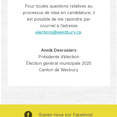
Pour toutes questions relatives au
processus de mise en candidature, il
est possible de me rejoindre par
courriel à l’adresse
elections@westbury.ca
.
Annik Desrosiers
Présidente d’élection
Élection général municipale 2025
Canton de Wesbury
Suivez-nous sur Facebook