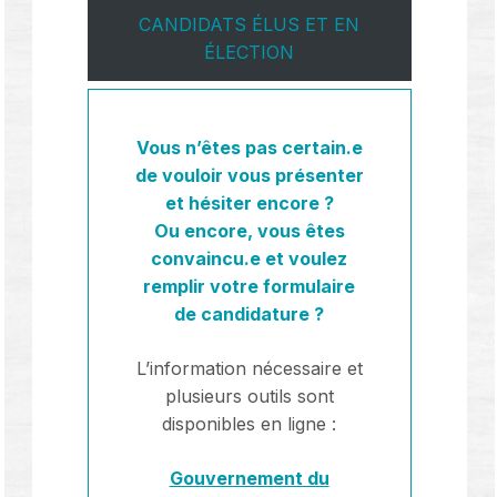
CANDIDATS ÉLUS ET EN
ÉLECTION
Vous n’êtes pas certain.e
de vouloir vous présenter
et hésiter encore ?
Ou encore, vous êtes
convaincu.e et voulez
remplir votre formulaire
de candidature ?
L’information nécessaire et
plusieurs outils sont
disponibles en ligne :
Gouvernement du