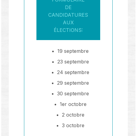
DE
CANDIDATURES
AUX
ÉLECTIONS:
19 septembre
23 septembre
24 septembre
29 septembre
30 septembre
1er octobre
2 octobre
3 octobre