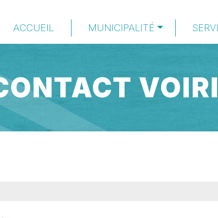
ACCUEIL
MUNICIPALITÉ
SERV
CONTACT VOIR