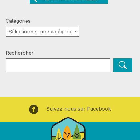
Catégories
Catégories
Rechercher
Suivez-nous sur Facebook