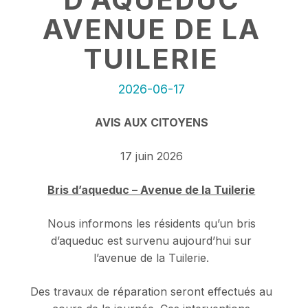
AVENUE DE LA
TUILERIE
2026-06-17
AVIS AUX CITOYENS
17 juin 2026
Bris d’aqueduc – Avenue de la Tuilerie
Nous informons les résidents qu’un bris
d’aqueduc est survenu aujourd’hui sur
l’avenue de la Tuilerie.
Des travaux de réparation seront effectués au