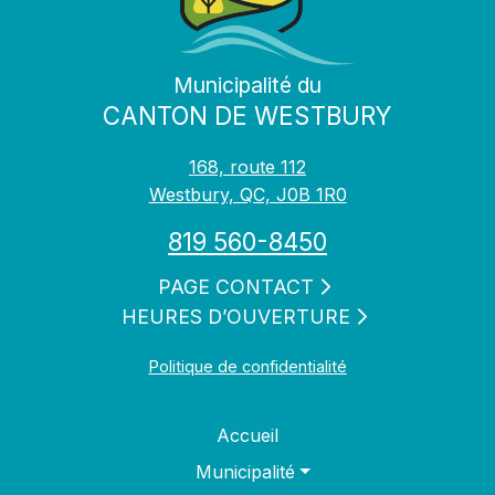
Municipalité du
CANTON DE WESTBURY
168, route 112
Westbury, QC, J0B 1R0
819 560-8450
PAGE CONTACT
HEURES D’OUVERTURE
Politique de confidentialité
Accueil
Municipalité