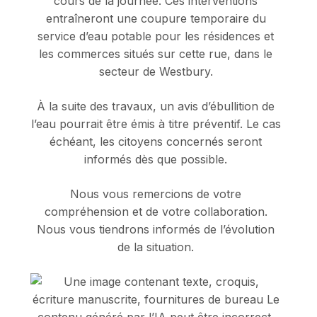
cours de la journée. Ces interventions
entraîneront une coupure temporaire du
service d’eau potable pour les résidences et
les commerces situés sur cette rue, dans le
secteur de Westbury.
À la suite des travaux, un avis d’ébullition de
l’eau pourrait être émis à titre préventif. Le cas
échéant, les citoyens concernés seront
informés dès que possible.
Nous vous remercions de votre
compréhension et de votre collaboration.
Nous vous tiendrons informés de l’évolution
de la situation.