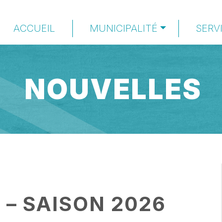
ACCUEIL
MUNICIPALITÉ
SERV
NOUVELLES
– SAISON 2026