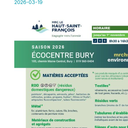
2026-03-19
RECHERCHE