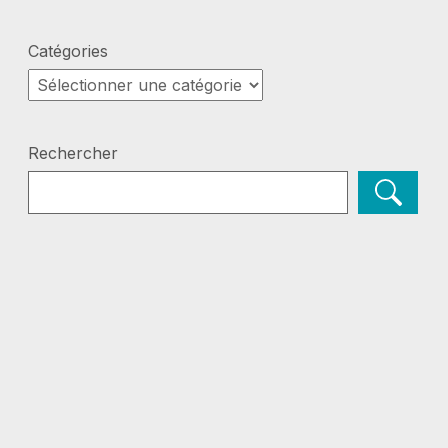
Catégories
Catégories
Rechercher