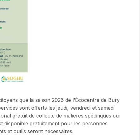
citoyens que la saison 2026 de l’Écocentre de Bury
ervices sont offerts les jeudi, vendredi et samedi
nal gratuit de collecte de matières spécifiques qui
t disponible gratuitement pour les personnes
nts et outils seront nécessaires.