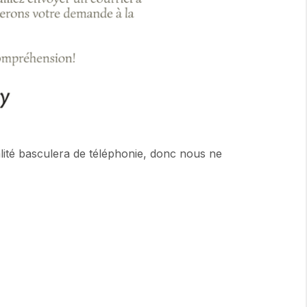
alité basculera de téléphonie, donc nous ne