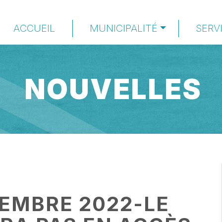
ACCUEIL
MUNICIPALITÉ
SERV
NOUVELLES
CEMBRE 2022-LE