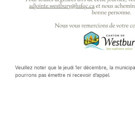
Veuillez noter que le jeudi 1er décembre, la municip
pourrons pas émettre ni recevoir d’appel.