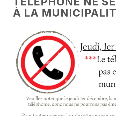
TÉLÉPHONE NE SE
À LA MUNICIPALI
RECHERCHE