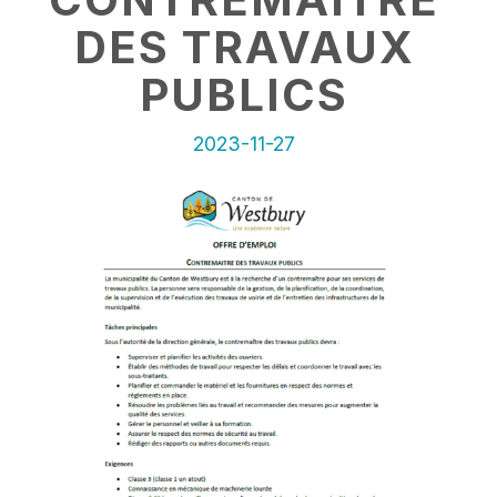
DES TRAVAUX
PUBLICS
2023-11-27