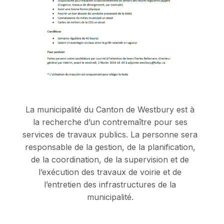
La municipalité du Canton de Westbury est à
la recherche d’un contremaître pour ses
services de travaux publics. La personne sera
responsable de la gestion, de la planification,
de la coordination, de la supervision et de
l’exécution des travaux de voirie et de
l’entretien des infrastructures de la
municipalité.