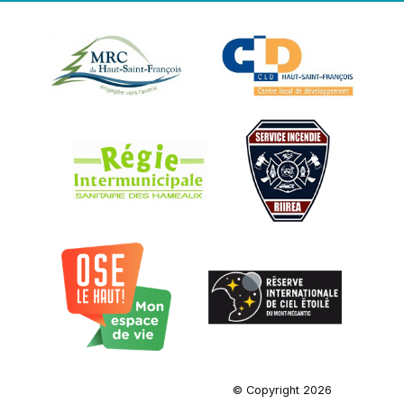
© Copyright 2026