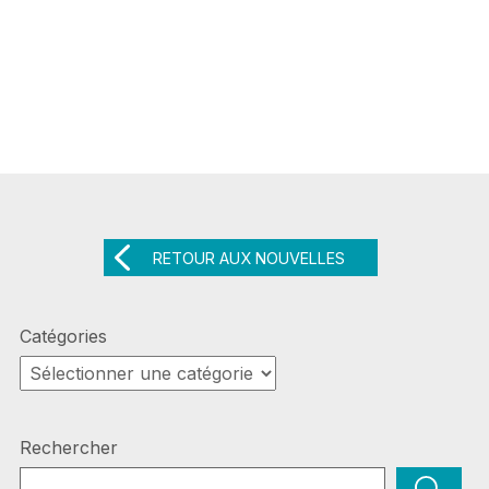
RETOUR AUX NOUVELLES
Catégories
Catégories
Rechercher