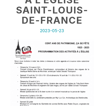
SAINT-LOUIS-
DE-FRANCE
2023-05-23