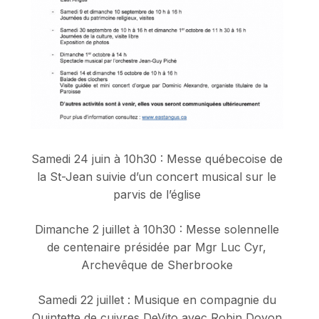
Samedi 24 juin à 10h30 : Messe québecoise de
la St-Jean suivie d’un concert musical sur le
parvis de l’église
Dimanche 2 juillet à 10h30 : Messe solennelle
de centenaire présidée par Mgr Luc Cyr,
Archevêque de Sherbrooke
Samedi 22 juillet : Musique en compagnie du
Quintette de cuivres DeVito avec Robin Doyon