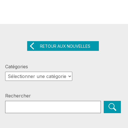
RETOUR AUX NOUVELLES
Catégories
Catégories
Rechercher