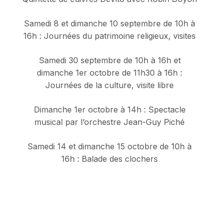
Samedi 8 et dimanche 10 septembre de 10h à
16h : Journées du patrimoine religieux, visites
Samedi 30 septembre de 10h à 16h et
dimanche 1er octobre de 11h30 à 16h :
Journées de la culture, visite libre
Dimanche 1er octobre à 14h : Spectacle
musical par l’orchestre Jean-Guy Piché
Samedi 14 et dimanche 15 octobre de 10h à
16h : Balade des clochers